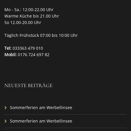
Mo - Sa.: 12:00-22.00 Uhr
Warme Küche bis 21.00 Uhr
So 12.00-20.00 Uhr
Täglich Frühstück 07:00 bis 10:00 Uhr
Tel:
033363 479 010
Mobil:
0176 724 697 82
NEUESTE BEITRÄGE
Sommerferien am Werbellinsee
Sommerferien am Werbellinsee