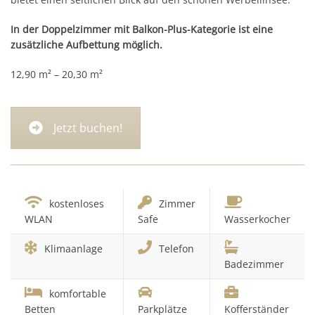
In der Doppelzimmer mit Balkon-Plus-Kategorie ist eine
zusätzliche Aufbettung möglich.
12,90 m² – 20,30 m²
Jetzt buchen!
kostenloses
Zimmer
WLAN
Safe
Wasserkocher
Klimaanlage
Telefon
Badezimmer
komfortable
Betten
Parkplätze
Kofferständer