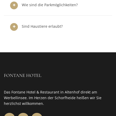
Wie sind die Parkmöglichkeiten?
Sind Haustiere erlaubt?
FONTANE HOTEL
Das Fontane Hotel & Restaurant in Altenhof direkt am
Werbellinsee. Im Herzen der Schorfheide heißen wir Sie
herzlichst willkommen.