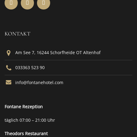
KONTAKT
Am See 7, 16244 Schorfheide OT Altenhof
033363 523 90
info@fontanehotel.com
Fontane Rezeption
täglich 07:00 – 21:00 Uhr
Theodors
Restaurant