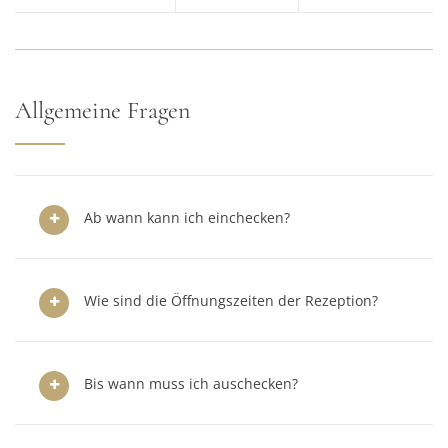
Allgemeine Fragen
Ab wann kann ich einchecken?
Wie sind die Öffnungszeiten der Rezeption?
Bis wann muss ich auschecken?