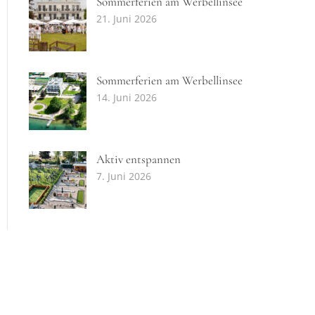
Sommerferien am Werbellinsee
21. Juni 2026
Sommerferien am Werbellinsee
14. Juni 2026
Aktiv entspannen
7. Juni 2026