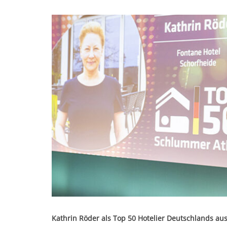
Kathrin Röder als Top 50 Hotelier Deutschlands au