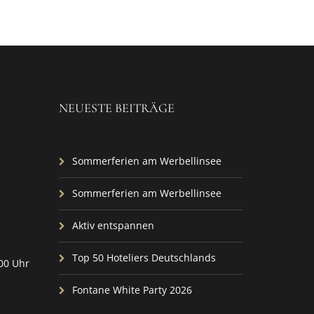
NEUESTE BEITRÄGE
Sommerferien am Werbellinsee
Sommerferien am Werbellinsee
Aktiv entspannen
Top 50 Hoteliers Deutschlands
:00 Uhr
Fontane White Party 2026