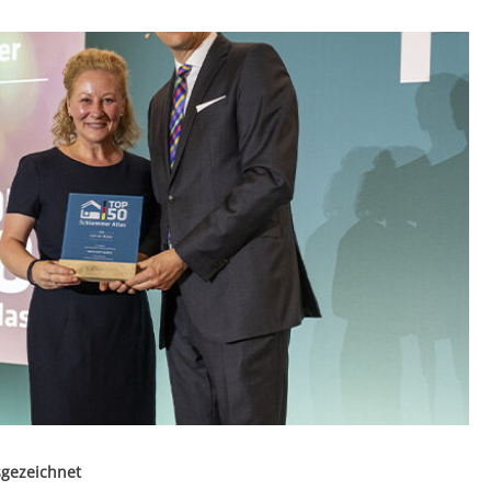
sgezeichnet