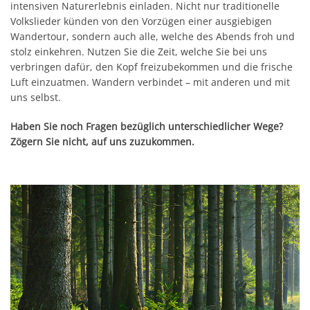
intensiven Naturerlebnis einladen. Nicht nur traditionelle
Volkslieder künden von den Vorzügen einer ausgiebigen
Wandertour, sondern auch alle, welche des Abends froh und
stolz einkehren. Nutzen Sie die Zeit, welche Sie bei uns
verbringen dafür, den Kopf freizubekommen und die frische
Luft einzuatmen. Wandern verbindet – mit anderen und mit
uns selbst.
Haben Sie noch Fragen bezüglich unterschiedlicher Wege?
Zögern Sie nicht, auf uns zuzukommen.