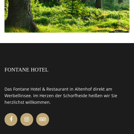
FONTANE HOTEL
Das Fontane Hotel & Restaurant in Altenhof direkt am
Werbellinsee. Im Herzen der Schorfheide heißen wir Sie
herzlichst willkommen.