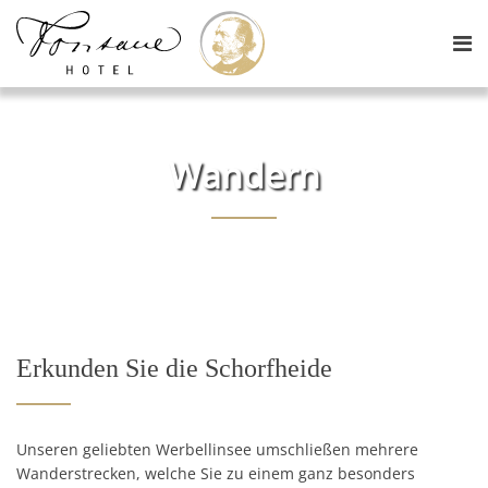
Wandern
Erkunden Sie die Schorfheide
Unseren geliebten Werbellinsee umschließen mehrere
Wanderstrecken, welche Sie zu einem ganz besonders