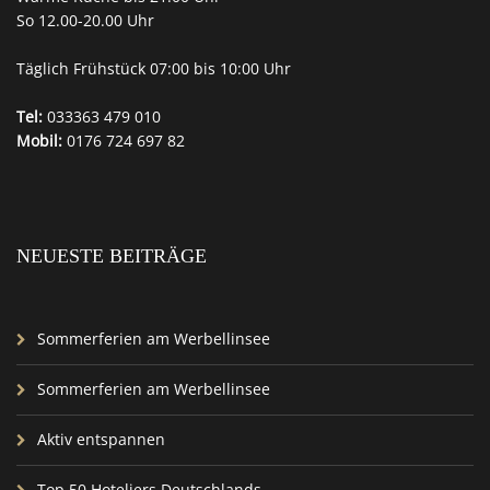
So 12.00-20.00 Uhr
Täglich Frühstück 07:00 bis 10:00 Uhr
Tel:
033363 479 010
Mobil:
0176 724 697 82
NEUESTE BEITRÄGE
Sommerferien am Werbellinsee
Sommerferien am Werbellinsee
Aktiv entspannen
Top 50 Hoteliers Deutschlands