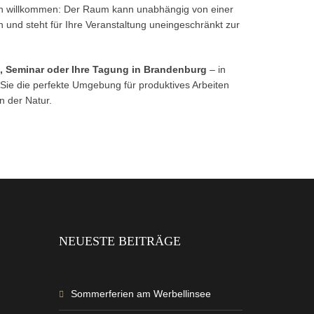
ch willkommen: Der Raum kann unabhängig von einer
und steht für Ihre Veranstaltung uneingeschränkt zur
, Seminar oder Ihre Tagung in Brandenburg
– in
 Sie die perfekte Umgebung für produktives Arbeiten
n der Natur.
NEUESTE BEITRÄGE
Sommerferien am Werbellinsee