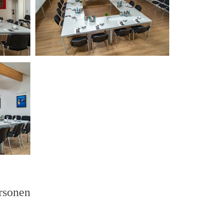
ersonen