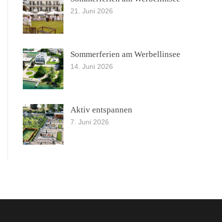
21. Juni 2026
Sommerferien am Werbellinsee
14. Juni 2026
Aktiv entspannen
7. Juni 2026