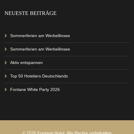
NEUESTE BEITRÄGE
Sommerferien am Werbellinsee
Sommerferien am Werbellinsee
Aktiv entspannen
Top 50 Hoteliers Deutschlands
Fontane White Party 2026
©
2026 Fontane Hotel. Alle Rechte vorbehalten