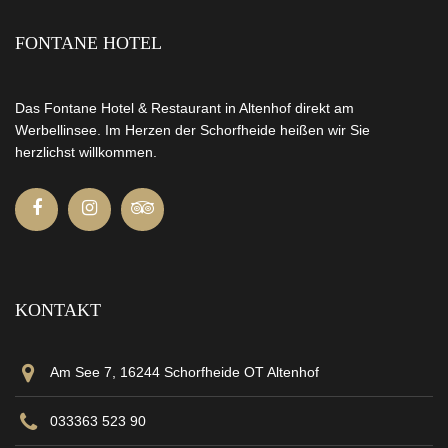
FONTANE HOTEL
Das Fontane Hotel & Restaurant in Altenhof direkt am
Werbellinsee. Im Herzen der Schorfheide heißen wir Sie
herzlichst willkommen.
KONTAKT
Am See 7, 16244 Schorfheide OT Altenhof
033363 523 90