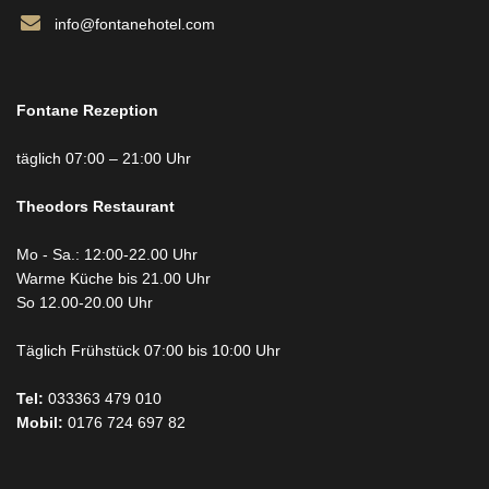
info@fontanehotel.com
Fontane Rezeption
täglich 07:00 – 21:00 Uhr
Theodors
Restaurant
Mo - Sa.: 12:00-22.00 Uhr
Warme Küche bis 21.00 Uhr
So 12.00-20.00 Uhr
Täglich Frühstück 07:00 bis 10:00 Uhr
Tel:
033363 479 010
Mobil:
0176 724 697 82