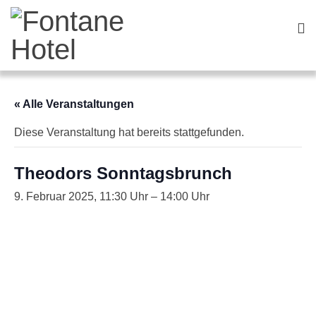
« Alle Veranstaltungen
Diese Veranstaltung hat bereits stattgefunden.
Theodors Sonntagsbrunch
9. Februar 2025, 11:30
–
14:00