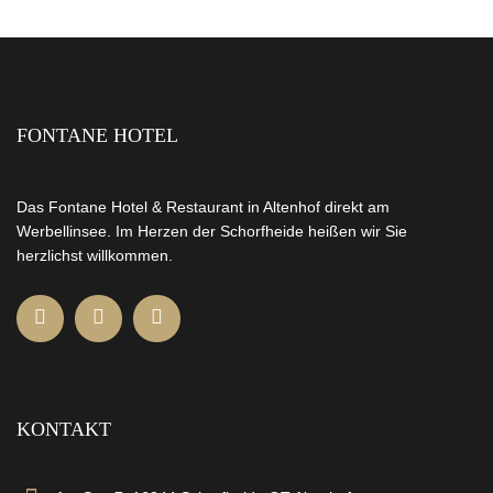
FONTANE HOTEL
Das Fontane Hotel & Restaurant in Altenhof direkt am
Werbellinsee. Im Herzen der Schorfheide heißen wir Sie
herzlichst willkommen.
KONTAKT