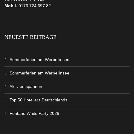
Mobil:
0176 724 697 82
NEUESTE BEITRÄGE
Sommerferien am Werbellinsee
Sommerferien am Werbellinsee
Aktiv entspannen
Top 50 Hoteliers Deutschlands
Fontane White Party 2026