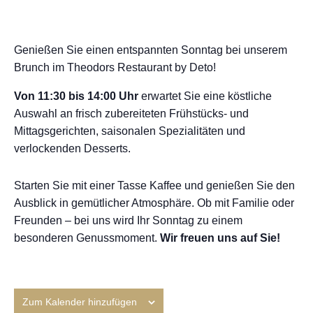
Genießen Sie einen entspannten Sonntag bei unserem
Brunch im
Theodors Restaurant by Deto
!
Von 11:30 bis 14:00 Uhr
erwartet Sie eine köstliche
Auswahl an frisch zubereiteten Frühstücks- und
Mittagsgerichten, saisonalen Spezialitäten und
verlockenden Desserts.
Starten Sie mit einer Tasse Kaffee und genießen Sie den
Ausblick in gemütlicher Atmosphäre. Ob mit Familie oder
Freunden – bei uns wird Ihr Sonntag zu einem
besonderen Genussmoment.
Wir freuen uns auf Sie!
Zum Kalender hinzufügen