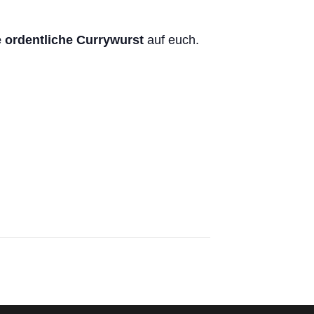
 ordentliche Currywurst
auf euch.