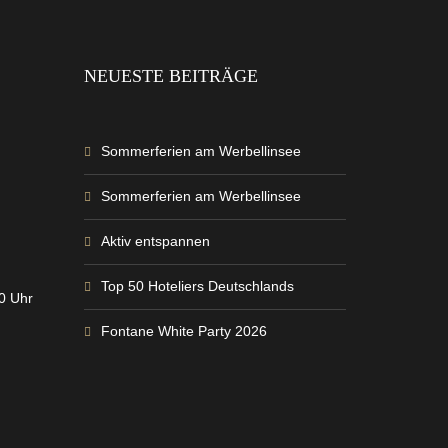
NEUESTE BEITRÄGE
Sommerferien am Werbellinsee
Sommerferien am Werbellinsee
Aktiv entspannen
Top 50 Hoteliers Deutschlands
00 Uhr
Fontane White Party 2026