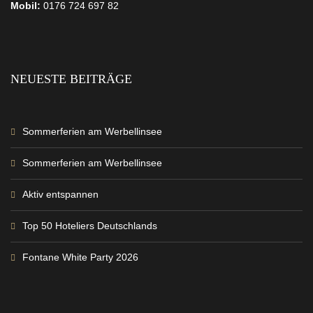
Mobil:
0176 724 697 82
NEUESTE BEITRÄGE
Sommerferien am Werbellinsee
Sommerferien am Werbellinsee
Aktiv entspannen
Top 50 Hoteliers Deutschlands
Fontane White Party 2026