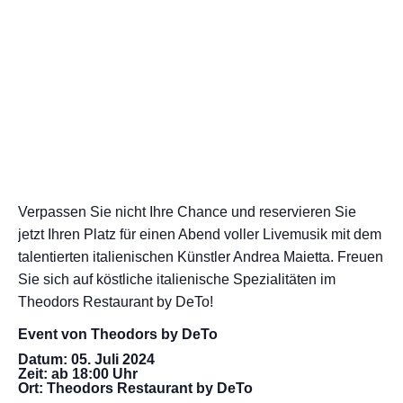
Verpassen Sie nicht Ihre Chance und reservieren Sie
jetzt Ihren Platz für einen Abend voller Livemusik mit dem
talentierten italienischen Künstler Andrea Maietta. Freuen
Sie sich auf köstliche italienische Spezialitäten im
Theodors Restaurant by DeTo!
Event von Theodors by DeTo
Datum: 05. Juli 2024
Zeit: ab 18:00 Uhr
Ort: Theodors Restaurant by DeTo