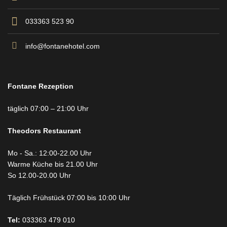
033363 523 90
info@fontanehotel.com
Fontane Rezeption
täglich 07:00 – 21:00 Uhr
Theodors
Restaurant
Mo - Sa.: 12:00-22.00 Uhr
Warme Küche bis 21.00 Uhr
So 12.00-20.00 Uhr
Täglich Frühstück 07:00 bis 10:00 Uhr
Tel:
033363 479 010