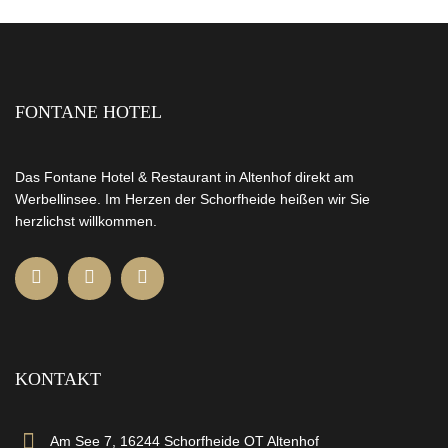
FONTANE HOTEL
Das Fontane Hotel & Restaurant in Altenhof direkt am
Werbellinsee. Im Herzen der Schorfheide heißen wir Sie
herzlichst willkommen.
KONTAKT
Am See 7, 16244 Schorfheide OT Altenhof