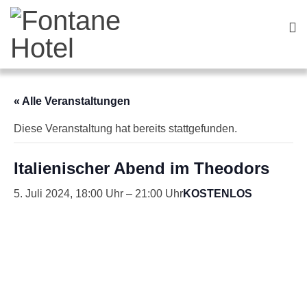
« Alle Veranstaltungen
Diese Veranstaltung hat bereits stattgefunden.
Italienischer Abend im Theodors
5. Juli 2024, 18:00
–
21:00
KOSTENLOS