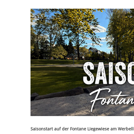
Saisonstart auf der Fontane Liegewiese am Werbell