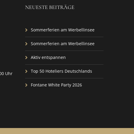
NEUESTE BEITRÄGE
Sommerferien am Werbellinsee
Sommerferien am Werbellinsee
Aktiv entspannen
Top 50 Hoteliers Deutschlands
:00 Uhr
Fontane White Party 2026