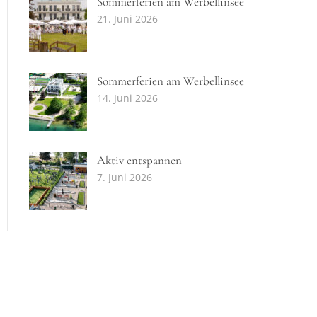
Sommerferien am Werbellinsee
21. Juni 2026
Sommerferien am Werbellinsee
14. Juni 2026
Aktiv entspannen
7. Juni 2026