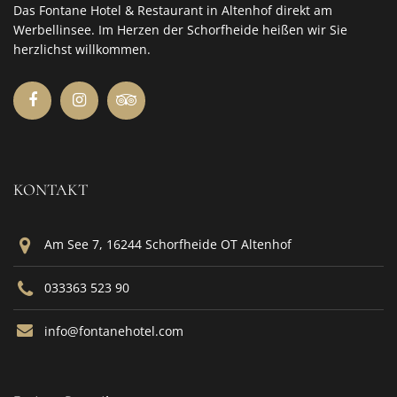
Das Fontane Hotel & Restaurant in Altenhof direkt am
Werbellinsee. Im Herzen der Schorfheide heißen wir Sie
herzlichst willkommen.
KONTAKT
Am See 7, 16244 Schorfheide OT Altenhof
033363 523 90
info@fontanehotel.com