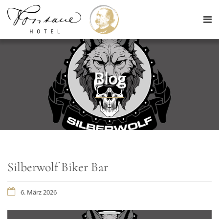
Blog
Silberwolf Biker Bar
6. März 2026