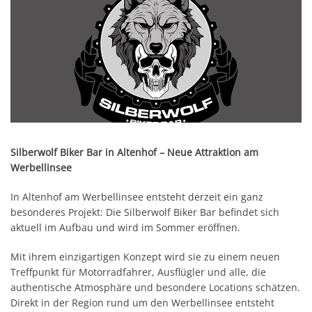
Silberwolf Biker Bar in Altenhof – Neue Attraktion am
Werbellinsee
In Altenhof am Werbellinsee entsteht derzeit ein ganz
besonderes Projekt: Die Silberwolf Biker Bar befindet sich
aktuell im Aufbau und wird im Sommer eröffnen.
Mit ihrem einzigartigen Konzept wird sie zu einem neuen
Treffpunkt für Motorradfahrer, Ausflügler und alle, die
authentische Atmosphäre und besondere Locations schätzen.
Direkt in der Region rund um den Werbellinsee entsteht