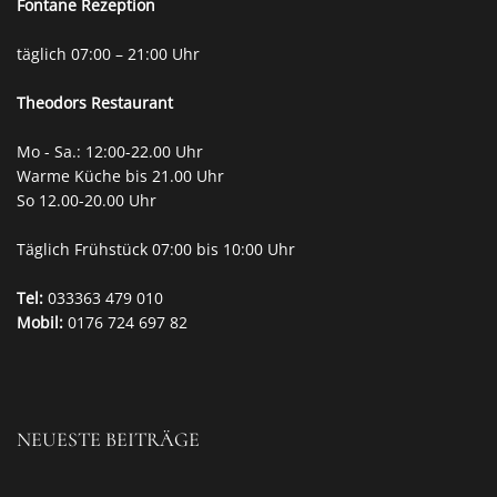
Fontane Rezeption
täglich 07:00 – 21:00 Uhr
Theodors
Restaurant
Mo - Sa.: 12:00-22.00 Uhr
Warme Küche bis 21.00 Uhr
So 12.00-20.00 Uhr
Täglich Frühstück 07:00 bis 10:00 Uhr
Tel:
033363 479 010
Mobil:
0176 724 697 82
NEUESTE BEITRÄGE