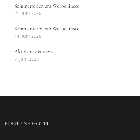
Sommerferien am Werbellinsee
21. Juni 2026
Sommerferien am Werbellinsee
14. Juni 2026
Aktiv entspannen
7. Juni 2026
FONTANE HOTEL