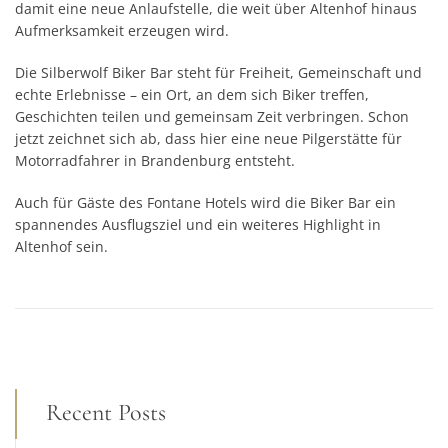
damit eine neue Anlaufstelle, die weit über Altenhof hinaus
Aufmerksamkeit erzeugen wird.
Die Silberwolf Biker Bar steht für Freiheit, Gemeinschaft und
echte Erlebnisse – ein Ort, an dem sich Biker treffen,
Geschichten teilen und gemeinsam Zeit verbringen. Schon
jetzt zeichnet sich ab, dass hier eine neue Pilgerstätte für
Motorradfahrer in Brandenburg entsteht.
Auch für Gäste des Fontane Hotels wird die Biker Bar ein
spannendes Ausflugsziel und ein weiteres Highlight in
Altenhof sein.
Recent Posts