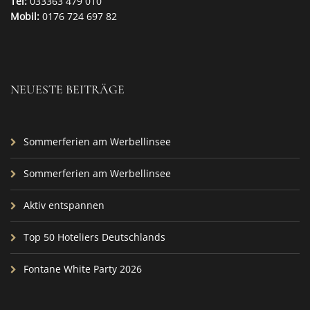
Tel:
033363 479 010
Mobil:
0176 724 697 82
NEUESTE BEITRÄGE
Sommerferien am Werbellinsee
Sommerferien am Werbellinsee
Aktiv entspannen
Top 50 Hoteliers Deutschlands
Fontane White Party 2026