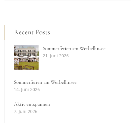
Recent Posts
Sommerferien am Werbellinsee
21. Juni 2026
Sommerferien am Werbellinsee
14. Juni 2026
Aktiv entspannen
7. Juni 2026