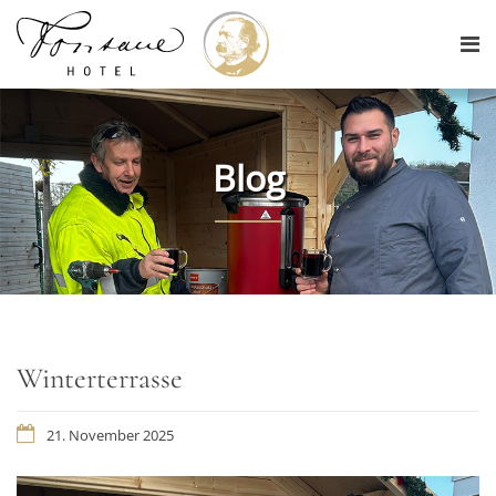
Blog
Winterterrasse
21. November 2025