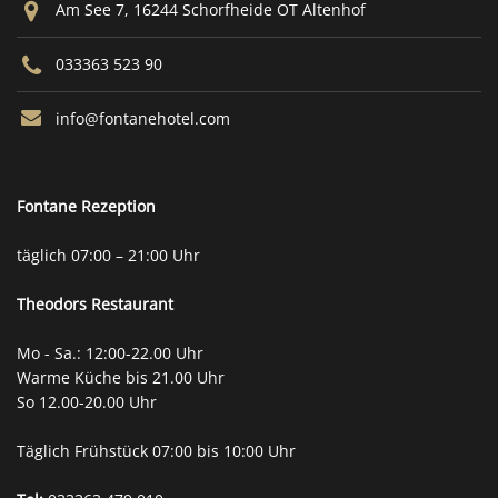
Am See 7, 16244 Schorfheide OT Altenhof
033363 523 90
info@fontanehotel.com
Fontane Rezeption
täglich 07:00 – 21:00 Uhr
Theodors
Restaurant
Mo - Sa.: 12:00-22.00 Uhr
Warme Küche bis 21.00 Uhr
So 12.00-20.00 Uhr
Täglich Frühstück 07:00 bis 10:00 Uhr