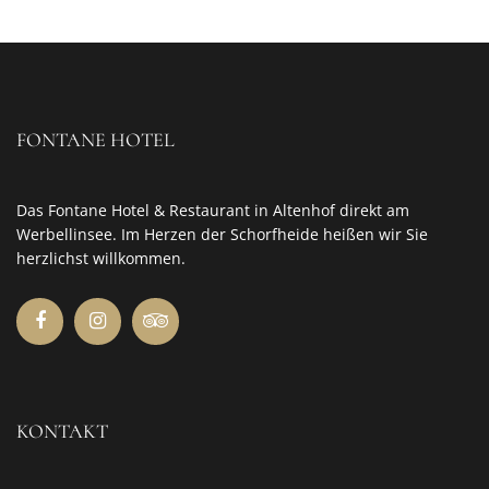
FONTANE HOTEL
Das Fontane Hotel & Restaurant in Altenhof direkt am
Werbellinsee. Im Herzen der Schorfheide heißen wir Sie
herzlichst willkommen.
KONTAKT