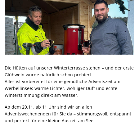
Die Hütten auf unserer Winterterrasse stehen – und der erste
Glühwein wurde natürlich schon probiert.
Alles ist vorbereitet für eine gemütliche Adventszeit am
Werbellinsee: warme Lichter, wohliger Duft und echte
Winterstimmung direkt am Wasser.
Ab dem
29.11. ab 11 Uhr
sind wir an allen
Adventswochenenden
für Sie da – stimmungsvoll, entspannt
und perfekt für eine kleine Auszeit am See.