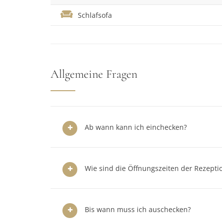
Schlafsofa
Allgemeine Fragen
Ab wann kann ich einchecken?
Wie sind die Öffnungszeiten der Rezepti
Bis wann muss ich auschecken?