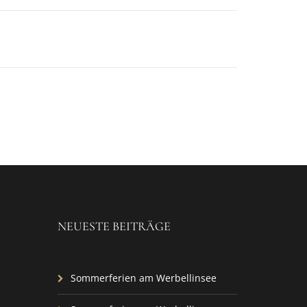
NEUESTE BEITRÄGE
Sommerferien am Werbellinsee