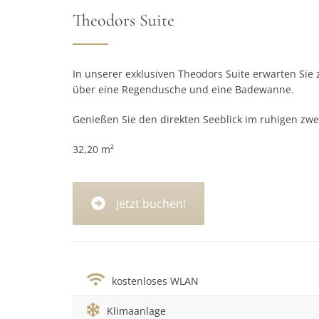
Theodors Suite
In unserer exklusiven Theodors Suite erwarten Si
über eine Regendusche und eine Badewanne.
Genießen Sie den direkten Seeblick im ruhigen z
32,20 m²
Jetzt buchen!
kostenloses WLAN
Klimaanlage