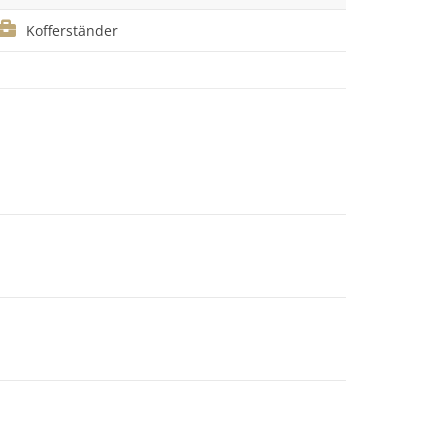
Kofferständer