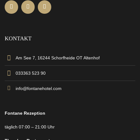
KONTAKT
Am See 7, 16244 Schorfheide OT Altenhof
033363 523 90
info@fontanehotel.com
Fontane Rezeption
täglich 07:00 – 21:00 Uhr