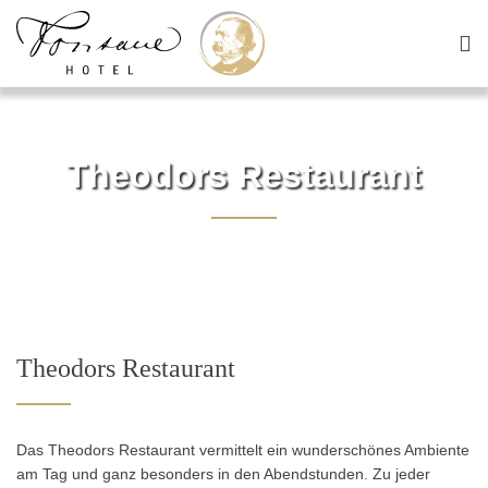
Theodors Restaurant
Theodors Restaurant
Das Theodors Restaurant vermittelt ein wunderschönes Ambiente
am Tag und ganz besonders in den Abendstunden. Zu jeder