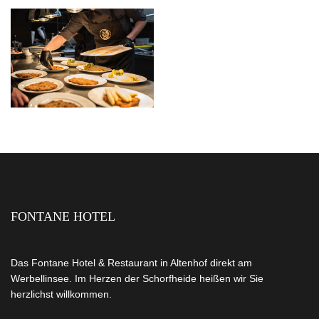
FONTANE HOTEL
Das Fontane Hotel & Restaurant in Altenhof direkt am
Werbellinsee. Im Herzen der Schorfheide heißen wir Sie
herzlichst willkommen.