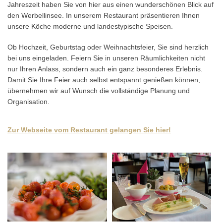
Jahreszeit haben Sie von hier aus einen wunderschönen Blick auf
den Werbellinsee. In unserem Restaurant präsentieren Ihnen
unsere Köche moderne und landestypische Speisen.
Ob Hochzeit, Geburtstag oder Weihnachtsfeier, Sie sind herzlich
bei uns eingeladen. Feiern Sie in unseren Räumlichkeiten nicht
nur Ihren Anlass, sondern auch ein ganz besonderes Erlebnis.
Damit Sie Ihre Feier auch selbst entspannt genießen können,
übernehmen wir auf Wunsch die vollständige Planung und
Organisation.
Zur Webseite vom Restaurant gelangen Sie hier!