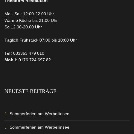
Theodors
Restaurant
Mo - Sa.: 12:00-22.00 Uhr
Warme Küche bis 21.00 Uhr
So 12.00-20.00 Uhr
Täglich Frühstück 07:00 bis 10:00 Uhr
Tel:
033363 479 010
Mobil:
0176 724 697 82
NEUESTE BEITRÄGE
Sommerferien am Werbellinsee
Sommerferien am Werbellinsee