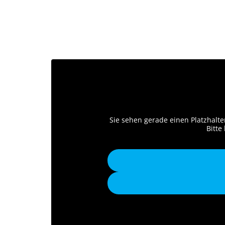
Sie sehen gerade einen Platzhalte
Bitte