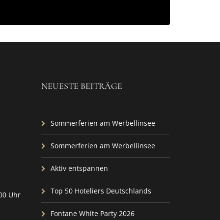
NEUESTE BEITRÄGE
Sommerferien am Werbellinsee
Sommerferien am Werbellinsee
Aktiv entspannen
Top 50 Hoteliers Deutschlands
:00 Uhr
Fontane White Party 2026