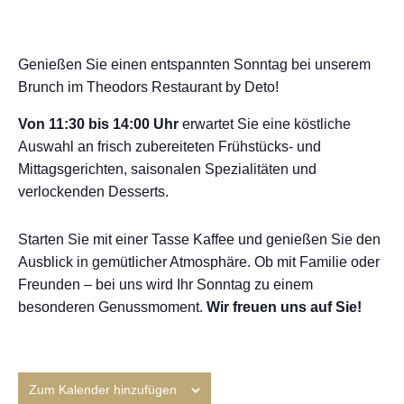
Genießen Sie einen entspannten Sonntag bei unserem
Brunch im
Theodors Restaurant by Deto
!
Von 11:30 bis 14:00 Uhr
erwartet Sie eine köstliche
Auswahl an frisch zubereiteten Frühstücks- und
Mittagsgerichten, saisonalen Spezialitäten und
verlockenden Desserts.
Starten Sie mit einer Tasse Kaffee und genießen Sie den
Ausblick in gemütlicher Atmosphäre. Ob mit Familie oder
Freunden – bei uns wird Ihr Sonntag zu einem
besonderen Genussmoment.
Wir freuen uns auf Sie!
Zum Kalender hinzufügen