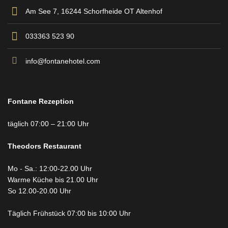
Am See 7, 16244 Schorfheide OT Altenhof
033363 523 90
info@fontanehotel.com
Fontane Rezeption
täglich 07:00 – 21:00 Uhr
Theodors
Restaurant
Mo - Sa.: 12:00-22.00 Uhr
Warme Küche bis 21.00 Uhr
So 12.00-20.00 Uhr
Täglich Frühstück 07:00 bis 10:00 Uhr