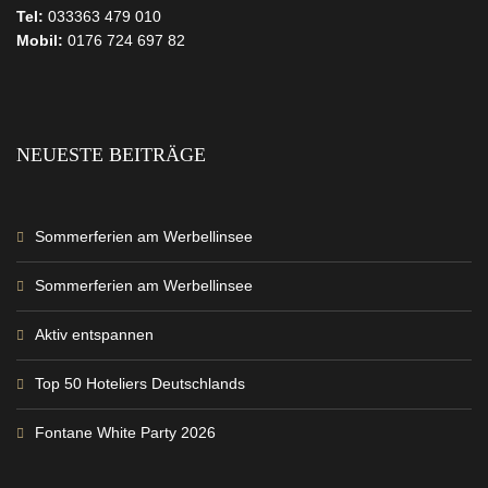
Tel:
033363 479 010
Mobil:
0176 724 697 82
NEUESTE BEITRÄGE
Sommerferien am Werbellinsee
Sommerferien am Werbellinsee
Aktiv entspannen
Top 50 Hoteliers Deutschlands
Fontane White Party 2026