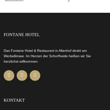
Betriebsferien
FONTANE HOTEL
Das Fontane Hotel & Restaurant in Altenhof direkt am
Werbellinsee. Im Herzen der Schorfheide heißen wir Sie
herzlichst willkommen.
KONTAKT