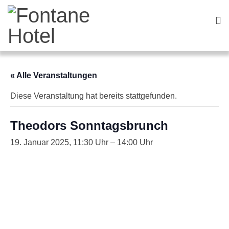
« Alle Veranstaltungen
Diese Veranstaltung hat bereits stattgefunden.
Theodors Sonntagsbrunch
19. Januar 2025, 11:30
–
14:00