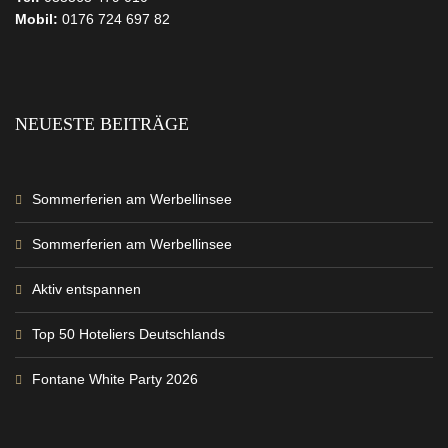
Mobil:
0176 724 697 82
NEUESTE BEITRÄGE
Sommerferien am Werbellinsee
Sommerferien am Werbellinsee
Aktiv entspannen
Top 50 Hoteliers Deutschlands
Fontane White Party 2026