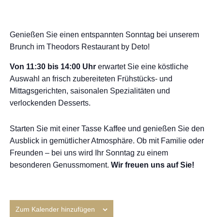
Genießen Sie einen entspannten Sonntag bei unserem
Brunch im
Theodors Restaurant by Deto
!
Von 11:30 bis 14:00 Uhr
erwartet Sie eine köstliche
Auswahl an frisch zubereiteten Frühstücks- und
Mittagsgerichten, saisonalen Spezialitäten und
verlockenden Desserts.
Starten Sie mit einer Tasse Kaffee und genießen Sie den
Ausblick in gemütlicher Atmosphäre. Ob mit Familie oder
Freunden – bei uns wird Ihr Sonntag zu einem
besonderen Genussmoment.
Wir freuen uns auf Sie!
Zum Kalender hinzufügen