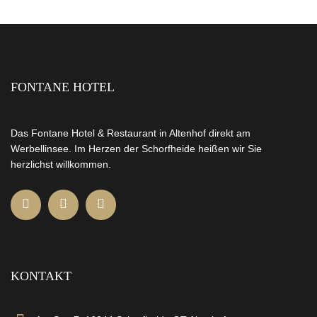
FONTANE HOTEL
Das Fontane Hotel & Restaurant in Altenhof direkt am
Werbellinsee. Im Herzen der Schorfheide heißen wir Sie
herzlichst willkommen.
KONTAKT