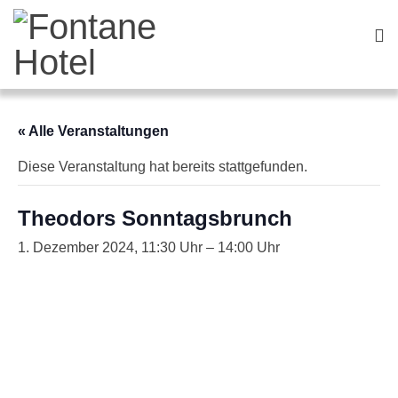
« Alle Veranstaltungen
Diese Veranstaltung hat bereits stattgefunden.
Theodors Sonntagsbrunch
1. Dezember 2024, 11:30
–
14:00