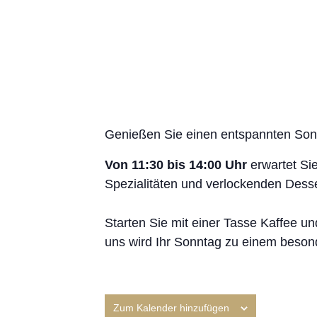
Genießen Sie einen entspannten So
Von 11:30 bis 14:00 Uhr
erwartet Si
Spezialitäten und verlockenden Desse
Starten Sie mit einer Tasse Kaffee u
uns wird Ihr Sonntag zu einem bes
Zum Kalender hinzufügen