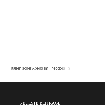
Italienischer Abend im Theodors
NEUESTE BEITRÄGE