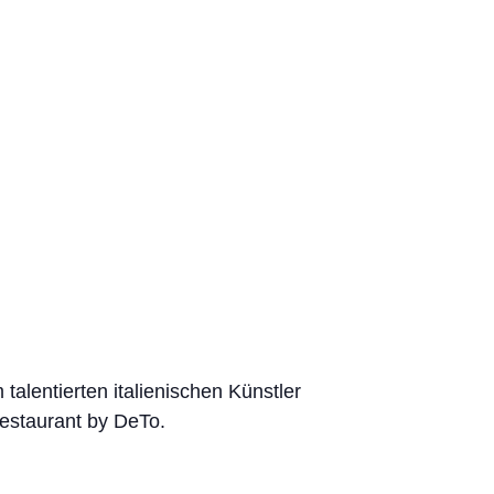
 talentierten italienischen Künstler
Restaurant by DeTo.