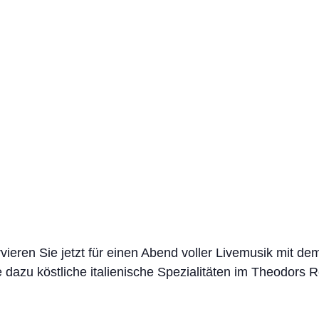
vieren Sie jetzt für einen Abend voller Livemusik mit dem
dazu köstliche italienische Spezialitäten im Theodors 