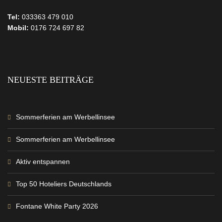
Tel:
033363 479 010
Mobil:
0176 724 697 82
NEUESTE BEITRÄGE
Sommerferien am Werbellinsee
Sommerferien am Werbellinsee
Aktiv entspannen
Top 50 Hoteliers Deutschlands
Fontane White Party 2026