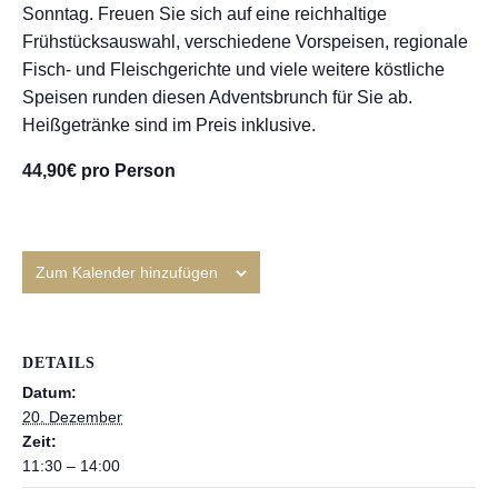
Sonntag. Freuen Sie sich auf eine reichhaltige
Frühstücksauswahl, verschiedene Vorspeisen, regionale
Fisch- und Fleischgerichte und viele weitere köstliche
Speisen runden diesen Adventsbrunch für Sie ab.
Heißgetränke sind im Preis inklusive.
44,90€ pro Person
Zum Kalender hinzufügen
DETAILS
Datum:
20. Dezember
Zeit:
11:30 – 14:00