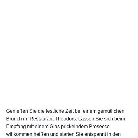
Genießen Sie die festliche Zeit bei einem gemütlichen
Brunch im Restaurant Theodors. Lassen Sie sich beim
Empfang mit einem Glas prickelndem Prosecco
willkommen heißen und starten Sie entspannt in den