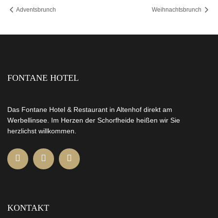
Adventsbrunch
Weihnachtsbrunch
FONTANE HOTEL
Das Fontane Hotel & Restaurant in Altenhof direkt am
Werbellinsee. Im Herzen der Schorfheide heißen wir Sie
herzlichst willkommen.
KONTAKT