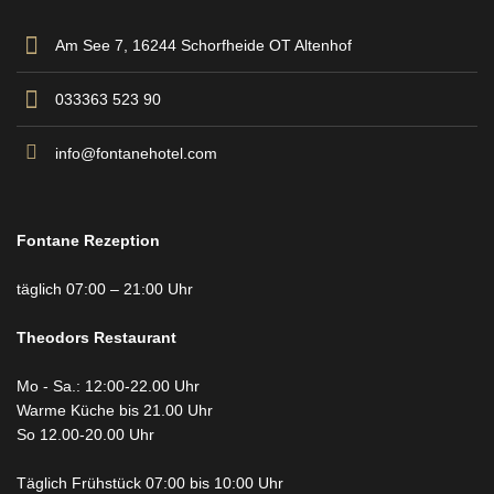
Am See 7, 16244 Schorfheide OT Altenhof
033363 523 90
info@fontanehotel.com
Fontane Rezeption
täglich 07:00 – 21:00 Uhr
Theodors
Restaurant
Mo - Sa.: 12:00-22.00 Uhr
Warme Küche bis 21.00 Uhr
So 12.00-20.00 Uhr
Täglich Frühstück 07:00 bis 10:00 Uhr