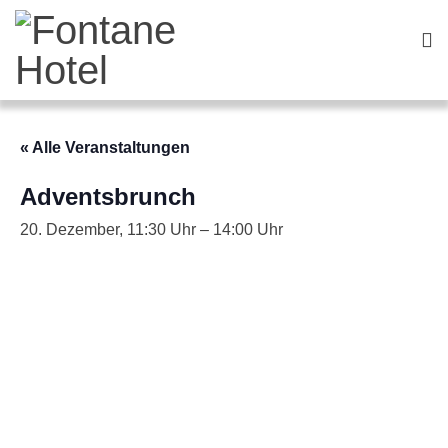
« Alle Veranstaltungen
Adventsbrunch
20. Dezember, 11:30
–
14:00