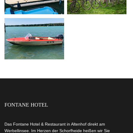
FONTANE HOTEL
Das Fontane Hotel & Restaurant in Altenhof direkt am
Werbellinsee. Im Herzen der Schorfheide heißen wir Sie