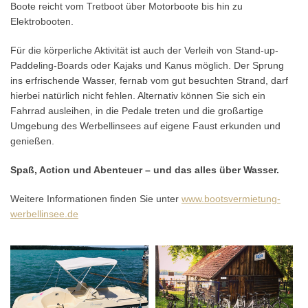
Boote reicht vom Tretboot über Motorboote bis hin zu
Elektrobooten.
Für die körperliche Aktivität ist auch der Verleih von Stand-up-
Paddeling-Boards oder Kajaks und Kanus möglich. Der Sprung
ins erfrischende Wasser, fernab vom gut besuchten Strand, darf
hierbei natürlich nicht fehlen. Alternativ können Sie sich ein
Fahrrad ausleihen, in die Pedale treten und die großartige
Umgebung des Werbellinsees auf eigene Faust erkunden und
genießen.
Spaß, Action und Abenteuer – und das alles über Wasser.
Weitere Informationen finden Sie unter
www.bootsvermietung-
werbellinsee.de