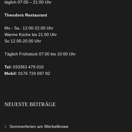
täglich 07:00 – 21:00 Uhr
Theodors
Restaurant
Mo - Sa.: 12:00-22.00 Uhr
Warme Küche bis 21.00 Uhr
So 12.00-20.00 Uhr
Täglich Frühstück 07:00 bis 10:00 Uhr
Tel:
033363 479 010
Mobil:
0176 724 697 82
NEUESTE BEITRÄGE
Sommerferien am Werbellinsee