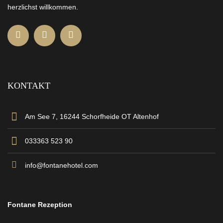
herzlichst willkommen.
KONTAKT
Am See 7, 16244 Schorfheide OT Altenhof
033363 523 90
info@fontanehotel.com
Fontane Rezeption