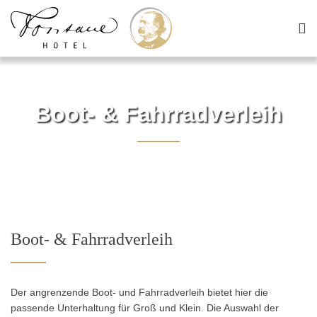
Boot- & Fahrradverleih
Boot- & Fahrradverleih
Der angrenzende Boot- und Fahrradverleih bietet hier die
passende Unterhaltung für Groß und Klein. Die Auswahl der