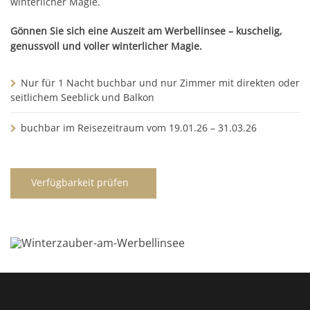
winterlicher Magie.
Gönnen Sie sich eine Auszeit am Werbellinsee – kuschelig,
genussvoll und voller winterlicher Magie.
Nur für 1 Nacht buchbar und nur Zimmer mit direkten oder
seitlichem Seeblick und Balkon
buchbar im Reisezeitraum vom 19.01.26 – 31.03.26
Verfügbarkeit prüfen