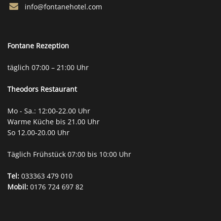
info@fontanehotel.com
Fontane Rezeption
täglich 07:00 – 21:00 Uhr
Theodors
Restaurant
Mo - Sa.: 12:00-22.00 Uhr
Warme Küche bis 21.00 Uhr
So 12.00-20.00 Uhr
Täglich Frühstück 07:00 bis 10:00 Uhr
Tel:
033363 479 010
Mobil:
0176 724 697 82