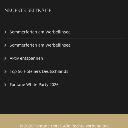
NEUESTE BEITRÄGE
Sommerferien am Werbellinsee
Sommerferien am Werbellinsee
Aktiv entspannen
Top 50 Hoteliers Deutschlands
Fontane White Party 2026
©
2026 Fontane Hotel. Alle Rechte vorbehalten