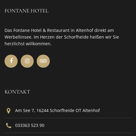
FONTANE HOTEL
Das Fontane Hotel & Restaurant in Altenhof direkt am
Werbellinsee. Im Herzen der Schorfheide heißen wir Sie
herzlichst willkommen.
KONTAKT
Am See 7, 16244 Schorfheide OT Altenhof
033363 523 90